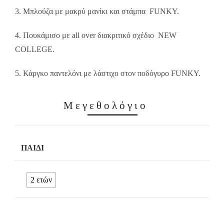
3. Μπλούζα με μακρύ μανίκι και στάμπα FUNKY.
4. Πουκάμισο με all over διακριτικό σχέδιο NEW
COLLEGE.
5. Κάργκο παντελόνι με λάστιχο στον ποδόγυρο FUNKY.
Μεγεθολόγιο
ΠΑΙΔΊ
2 ετών