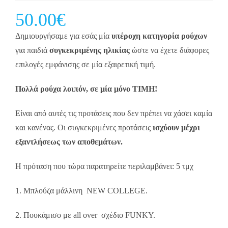
50.00
€
Δημιουργήσαμε για εσάς μία
υπέροχη κατηγορία ρούχων
για παιδιά
συγκεκριμένης ηλικίας
ώστε να έχετε διάφορες
επιλογές εμφάνισης σε μία εξαιρετική τιμή.
Πολλά ρούχα λοιπόν, σε μία μόνο ΤΙΜΗ!
Είναι από αυτές τις προτάσεις που δεν πρέπει να χάσει καμία
και κανένας. Οι συγκεκριμένες προτάσεις
ισχύουν μέχρι
εξαντλήσεως των αποθεμάτων.
Η πρόταση που τώρα παρατηρείτε περιλαμβάνει: 5 τμχ
1. Μπλούζα μάλλινη NEW COLLEGE.
2. Πουκάμισο με all over σχέδιο FUNKY.