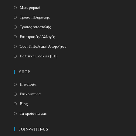
Μεταφορικά
Τρόποι Πληρωμής
Τρόπος Αποστολής
Επιστροφές / Αλλαγές
Όροι & Πολιτική Απορρήτου
Πολιτική Cookies (ΕΕ)
SHOP
Η εταιρεία
Επικοινωνία
Blog
Τα προϊόντα μας
JOIN-WITH-US