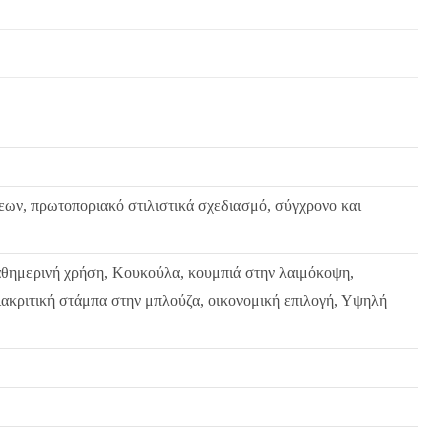
εων, πρωτοποριακό στιλιστικά σχεδιασμό, σύγχρονο και
καθημερινή χρήση, Κουκούλα, κουμπιά στην λαιμόκοψη,
ιακριτική στάμπα στην μπλούζα, οικονομική επιλογή, Υψηλή