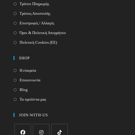
Τρόποι Πληρωμής
Τρόπος Αποστολής
Επιστροφές / Αλλαγές
Όροι & Πολιτική Απορρήτου
Πολιτική Cookies (ΕΕ)
SHOP
Η εταιρεία
Επικοινωνία
Blog
Τα προϊόντα μας
JOIN-WITH-US