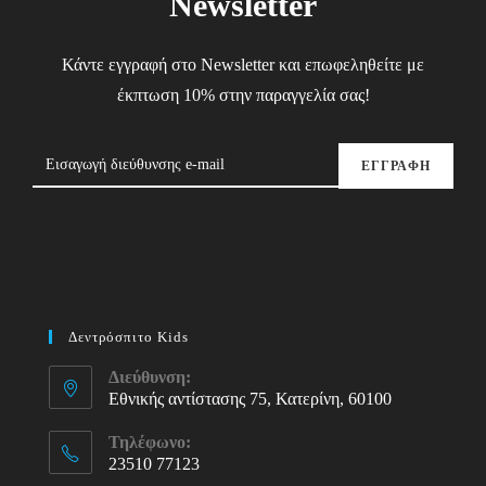
Newsletter
Κάντε εγγραφή στο Newsletter και επωφεληθείτε με
έκπτωση 10% στην παραγγελία σας!
ΕΓΓΡΑΦΗ
Δεντρόσπιτο Kids
Διεύθυνση:
Εθνικής αντίστασης 75, Κατερίνη, 60100
Τηλέφωνο:
23510 77123