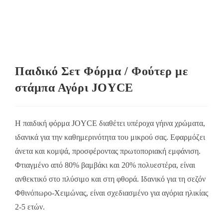
Παιδικό Σετ Φόρμα / Φούτερ με
στάμπα Αγόρι JOYCE
Η παιδική φόρμα JOYCE διαθέτει υπέροχα γήινα χρώματα,
ιδανικά για την καθημερινότητα του μικρού σας. Εφαρμόζει
άνετα και κομψά, προσφέροντας πρωτοποριακή εμφάνιση.
Φτιαγμένο από 80% βαμβάκι και 20% πολυεστέρα, είναι
ανθεκτικό στο πλύσιμο και στη φθορά. Ιδανικό για τη σεζόν
Φθινόπωρο-Χειμώνας, είναι σχεδιασμένο για αγόρια ηλικίας
2-5 ετών.