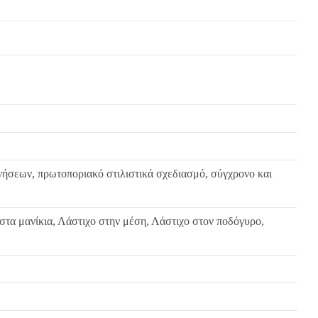
νήσεων, πρωτοποριακό στιλιστικά σχεδιασμό, σύγχρονο και
 στα μανίκια, Λάστιχο στην μέση, Λάστιχο στον ποδόγυρο,