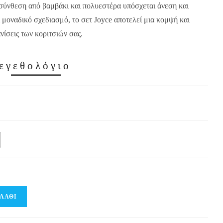
 σύνθεση από βαμβάκι και πολυεστέρα υπόσχεται άνεση και
 μοναδικό σχεδιασμό, το σετ Joyce αποτελεί μια κομψή και
ανίσεις των κοριτσιών σας.
εγεθολόγιο
ΛΆΘΙ