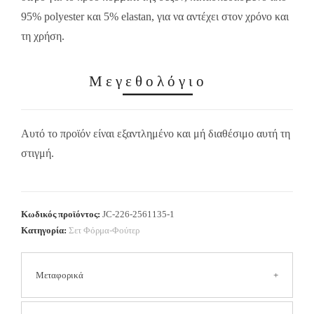
95% polyester και 5% elastan, για να αντέχει στον χρόνο και
τη χρήση.
Μεγεθολόγιο
Αυτό το προϊόν είναι εξαντλημένο και μή διαθέσιμο αυτή τη
στιγμή.
Κωδικός προϊόντος:
JC-226-2561135-1
Κατηγορία:
Σετ Φόρμα-Φούτερ
Μεταφορικά