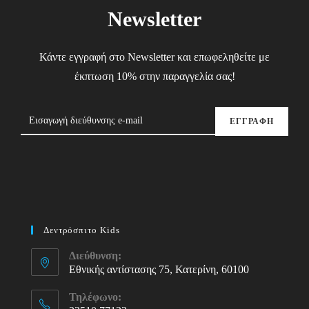
Newsletter
Κάντε εγγραφή στο Newsletter και επωφεληθείτε με
έκπτωση 10% στην παραγγελία σας!
ΕΓΓΡΑΦΗ
Δεντρόσπιτο Kids
Διεύθυνση:
Εθνικής αντίστασης 75, Κατερίνη, 60100
Τηλέφωνο: