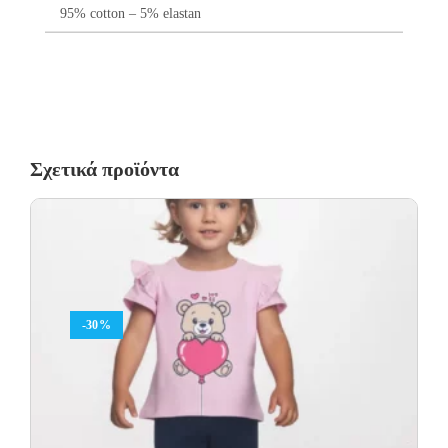
95% cotton – 5% elastan
Σχετικά προϊόντα
-30%