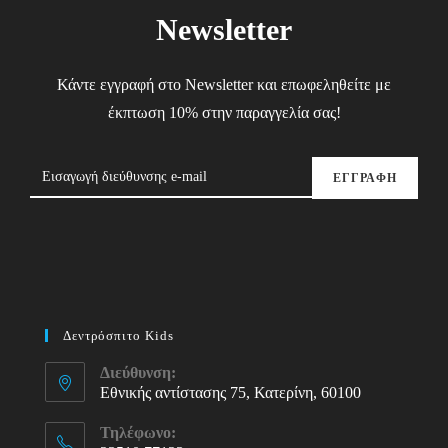
Newsletter
Κάντε εγγραφή στο Newsletter και επωφεληθείτε με
έκπτωση 10% στην παραγγελία σας!
ΕΓΓΡΑΦΗ
Δεντρόσπιτο Kids
Διεύθυνση:
Εθνικής αντίστασης 75, Κατερίνη, 60100
Τηλέφωνο: