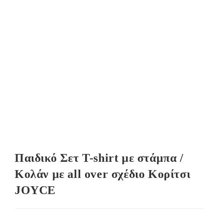
Παιδικό Σετ T-shirt με στάμπα /
Κολάν με all over σχέδιο Κορίτσι
JOYCE