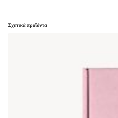
Σχετικά προϊόντα