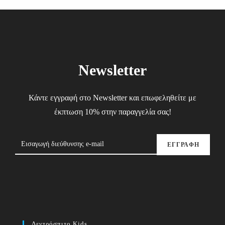
Newsletter
Κάντε εγγραφή στο Newsletter και επωφεληθείτε με
έκπτωση 10% στην παραγγελία σας!
ΕΓΓΡΑΦΗ
Δεντρόσπιτο Kids