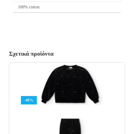
100% cotton
Σχετικά προϊόντα
-40%