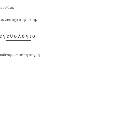
ν πλάτη.
το λάστιχο στην μέση.
εγεθολόγιο
ιαθέσιμο αυτή τη στιγμή.