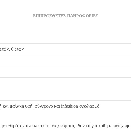
ΕΠΙΠΡΌΣΘΕΤΕΣ ΠΛΗΡΟΦΟΡΊΕΣ
 ετών, 6 ετών
 και μαλακή υφή, σύγχρονο και infashion σχεδιασμό
ην φθορά, έντονα και φωτεινά χρώματα, Ιδανικό για καθημερινή χρήσ