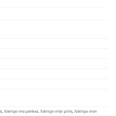
η, Λάστιχο στα μανίκια, Λάστιχο στην μέση, Λάστιχο στον