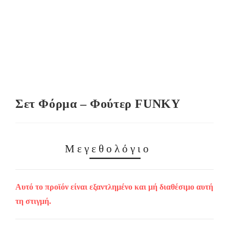
Σετ Φόρμα – Φούτερ FUNKY
Μεγεθολόγιο
Αυτό το προϊόν είναι εξαντλημένο και μή διαθέσιμο αυτή
τη στιγμή.