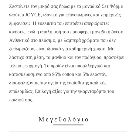
Ζεστάνετε τον μικρό σας ήρωα με το μοναδικό Σετ Φόρμα-
Φούτερ JOYCE, ιδανικό για φθινοπωρινές και χειμερινές
εμφανίσεις. Η ευελικτία του επιτρέπει απεριόριστες
κινήσεις, ενώ η απαλή υφή του προσφέρει μοναδική άνεση.
Ανθεκτικό στο πλύσιμο, με λαμπερά χρώματα που δεν
ξεθωριάζουν, είναι ιδανικό για καθημερινή χρήση. Με
λάστιχο στη μέση, τα μανίκια και τον ποδόγυρο, προσφέρει
τέλεια εφαρμογή. Το προϊόν είναι υποαλλεργικό και
κατασκευασμένο από 95% cotton και 5% ελαστάν,
διασφαλίζοντας την υγεία της ευαίσθητης παιδικής
επιδερμίδας. Επιλογή αξίας για την γκαρνταρόμπα του
παιδιού σας.
Μεγεθολόγιο