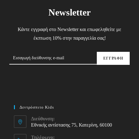
Newsletter
Κάντε εγγραφή στο Newsletter και επωφεληθείτε με
έκπτωση 10% στην παραγγελία σας!
ΕΓΓΡΑΦΗ
Δεντρόσπιτο Kids
Διεύθυνση:
Εθνικής αντίστασης 75, Κατερίνη, 60100
Τηλέφωνο: