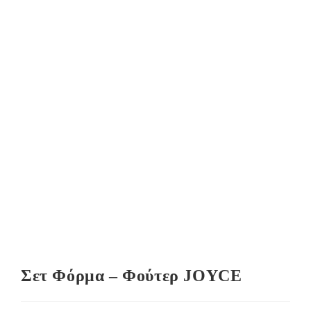
Σετ Φόρμα – Φούτερ JOYCE