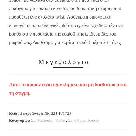
ποδόγυρο για ευκολία κινησης και διακριτική στάμπα που
προσθέτει ένα στυλάτο twist. Ασύγκριτη οικονομική
επιλογή με υποαλλεργικές ιδιότητες, είναι σχεδιασμένο να
βοηθά στην προστασία της ευαίσθητης επιδερμίδας του
μωρού σας. Διαθέσιμο για κορίτσια από 3 μέχρι 24 μήνες.
Μεγεθολόγιο
Αυτό το προϊόν είναι εξαντλημένο και μή διαθέσιμο αυτή
τη στιγμή.
Κωδικός προϊόντος:
NK-224-171723
Κατηγορίες:
Σετ Μπλούζα - Κολάν
,
Σετ Φόρμα-Φούτερ