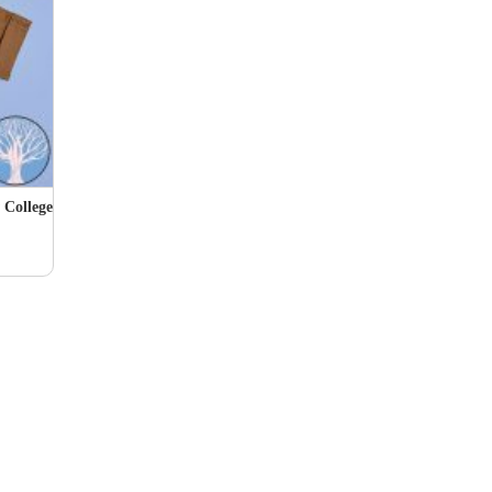
 College