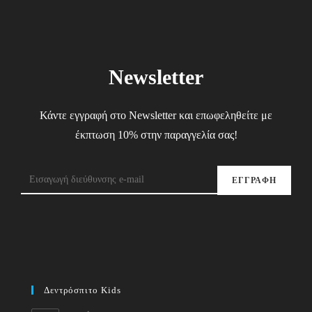
Newsletter
Κάντε εγγραφή στο Newsletter και επωφεληθείτε με
έκπτωση 10% στην παραγγελία σας!
ΕΓΓΡΑΦΗ
Δεντρόσπιτο Kids