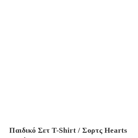
Παιδικό Σετ T-Shirt / Σορτς Hearts