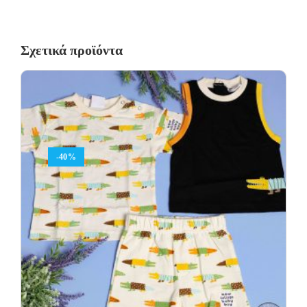
Σχετικά προϊόντα
-40%