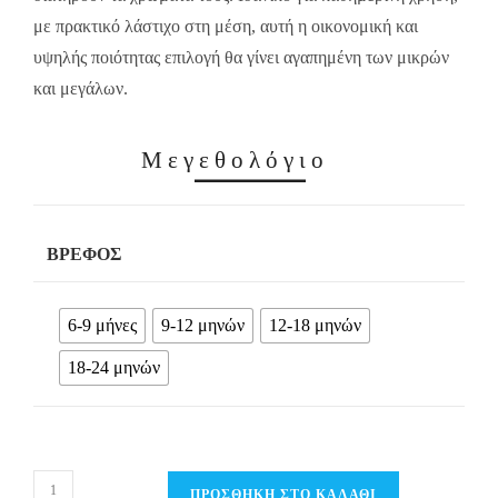
με πρακτικό λάστιχο στη μέση, αυτή η οικονομική και
υψηλής ποιότητας επιλογή θα γίνει αγαπημένη των μικρών
και μεγάλων.
Μεγεθολόγιο
ΒΡΈΦΟΣ
6-9 μήνες
9-12 μηνών
12-18 μηνών
18-24 μηνών
Βρεφικό
ΠΡΟΣΘΉΚΗ ΣΤΟ ΚΑΛΆΘΙ