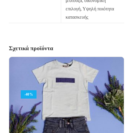
μπλούζα, οικονομική
επιλογή, Υψηλή ποιότητα
κατασκευής
Σχετικά προϊόντα
-40%