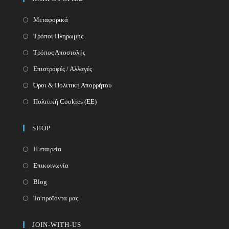
Μεταφορικά
Τρόποι Πληρωμής
Τρόπος Αποστολής
Επιστροφές / Αλλαγές
Όροι & Πολιτική Απορρήτου
Πολιτική Cookies (ΕΕ)
SHOP
Η εταιρεία
Επικοινωνία
Blog
Τα προϊόντα μας
JOIN-WITH-US