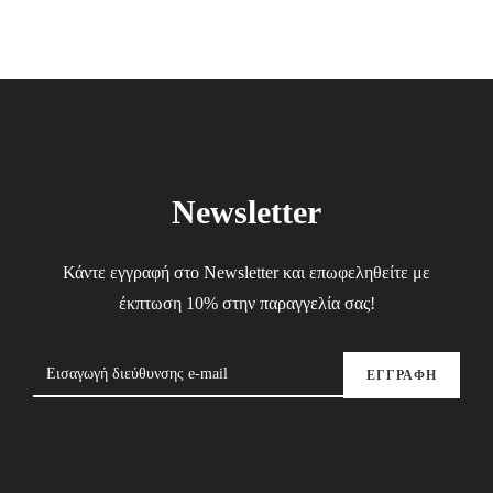
Newsletter
Κάντε εγγραφή στο Newsletter και επωφεληθείτε με
έκπτωση 10% στην παραγγελία σας!
ΕΓΓΡΑΦΗ