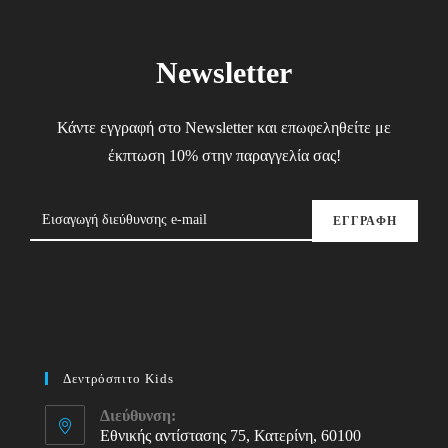
Newsletter
Κάντε εγγραφή στο Newsletter και επωφεληθείτε με
έκπτωση 10% στην παραγγελία σας!
ΕΓΓΡΑΦΗ
Δεντρόσπιτο Kids
Διεύθυνση:
Εθνικής αντίστασης 75, Κατερίνη, 60100