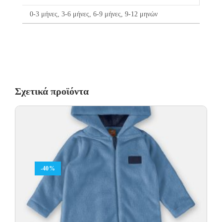
0-3 μήνες, 3-6 μήνες, 6-9 μήνες, 9-12 μηνών
Σχετικά προϊόντα
-40%