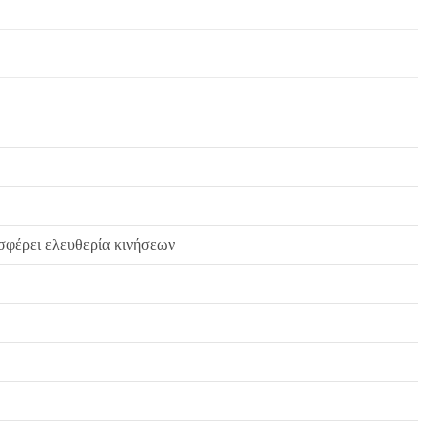
σφέρει ελευθερία κινήσεων