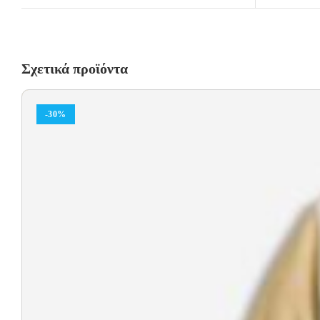
Σχετικά προϊόντα
-30%