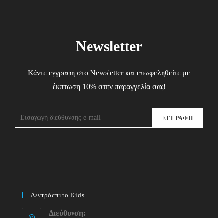
Newsletter
Κάντε εγγραφή στο Newsletter και επωφεληθείτε με
έκπτωση 10% στην παραγγελία σας!
ΕΓΓΡΑΦΗ
Δεντρόσπιτο Kids
Διεύθυνση: