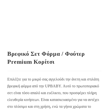
Βρεφικό Σετ Φόρμα / Φούτερ
Premium Κορίτσι
Επιλέξτε για το μικρό σας αγγελούδι την άνετη και στιλάτη
βρεφική φόρμα από την UPBABY. Αυτό το πρωτοποριακό
σετ είναι τόσο απαλό και ευέλικτο, που προσφέρει πλήρη
ελευθερία κινήσεων. Είναι κατασκευασμένο για να αντέχει
στο πλύσιμο και στη χρήση, ενώ τα γήινα χρώματα το