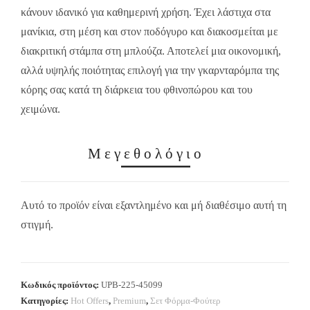
κάνουν ιδανικό για καθημερινή χρήση. Έχει λάστιχα στα
μανίκια, στη μέση και στον ποδόγυρο και διακοσμείται με
διακριτική στάμπα στη μπλούζα. Αποτελεί μια οικονομική,
αλλά υψηλής ποιότητας επιλογή για την γκαρνταρόμπα της
κόρης σας κατά τη διάρκεια του φθινοπώρου και του
χειμώνα.
Μεγεθολόγιο
Αυτό το προϊόν είναι εξαντλημένο και μή διαθέσιμο αυτή τη
στιγμή.
Κωδικός προϊόντος:
UPB-225-45099
Κατηγορίες:
Hot Offers
,
Premium
,
Σετ Φόρμα-Φούτερ