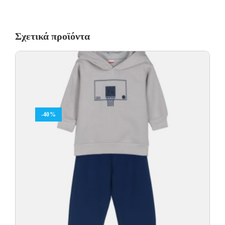
Σχετικά προϊόντα
-40%