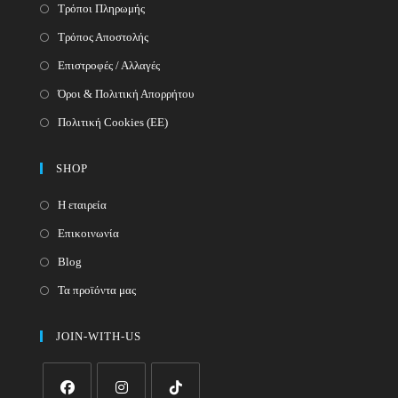
Τρόποι Πληρωμής
Τρόπος Αποστολής
Επιστροφές / Αλλαγές
Όροι & Πολιτική Απορρήτου
Πολιτική Cookies (ΕΕ)
SHOP
Η εταιρεία
Επικοινωνία
Blog
Τα προϊόντα μας
JOIN-WITH-US