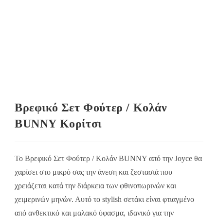
Βρεφικό Σετ Φούτερ / Κολάν
BUNNY Κορίτσι
Το Βρεφικό Σετ Φούτερ / Κολάν BUNNY από την Joyce θα
χαρίσει στο μικρό σας την άνεση και ζεστασιά που
χρειάζεται κατά την διάρκεια των φθινοπωρινών και
χειμερινών μηνών. Αυτό το stylish σετάκι είναι φτιαγμένο
από ανθεκτικό και μαλακό ύφασμα, ιδανικό για την