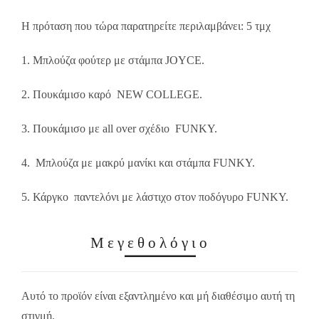
Η πρόταση που τώρα παρατηρείτε περιλαμβάνει: 5 τμχ
1. Μπλούζα φούτερ με στάμπα JOYCE.
2. Πουκάμισο καρό NEW COLLEGE.
3. Πουκάμισο με all over σχέδιο FUNKY.
4. Μπλούζα με μακρύ μανίκι και στάμπα FUNKY.
5. Κάργκο παντελόνι με λάστιχο στον ποδόγυρο FUNKY.
Μεγεθολόγιο
Αυτό το προϊόν είναι εξαντλημένο και μή διαθέσιμο αυτή τη
στιγμή.