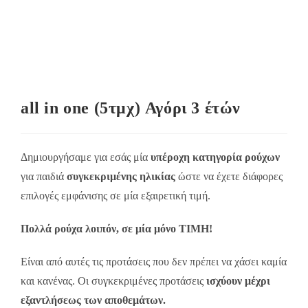
all in one (5τμχ) Αγόρι 3 έτών
Δημιουργήσαμε για εσάς μία
υπέροχη κατηγορία ρούχων
για παιδιά
συγκεκριμένης ηλικίας
ώστε να έχετε διάφορες
επιλογές εμφάνισης σε μία εξαιρετική τιμή.
Πολλά ρούχα λοιπόν, σε μία μόνο ΤΙΜΗ!
Είναι από αυτές τις προτάσεις που δεν πρέπει να χάσει καμία
και κανένας. Οι συγκεκριμένες προτάσεις
ισχύουν μέχρι
εξαντλήσεως των αποθεμάτων.