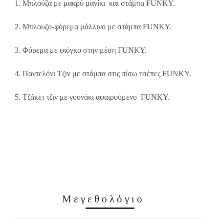
1. Μπλούζα με μακρύ μανίκι και στάμπα FUNKY.
2. Μπλουζο-φόρεμα μάλλινο με στάμπα FUNKY.
3. Φόρεμα με φιόγκο στην μέση FUNKY.
4. Παντελόνι Τζιν με στάμπα στις πίσω τσέπες FUNKY.
5. Τζάκετ τζιν με γουνάκι αφαιρούμενο FUNKY.
Μεγεθολόγιο