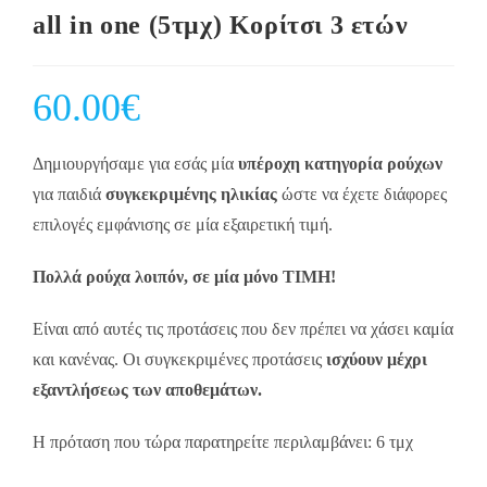
all in one (5τμχ) Κορίτσι 3 ετών
60.00
€
Δημιουργήσαμε για εσάς μία
υπέροχη κατηγορία ρούχων
για παιδιά
συγκεκριμένης ηλικίας
ώστε να έχετε διάφορες
επιλογές εμφάνισης σε μία εξαιρετική τιμή.
Πολλά ρούχα λοιπόν, σε μία μόνο ΤΙΜΗ!
Είναι από αυτές τις προτάσεις που δεν πρέπει να χάσει καμία
και κανένας. Οι συγκεκριμένες προτάσεις
ισχύουν μέχρι
εξαντλήσεως των αποθεμάτων.
Η πρόταση που τώρα παρατηρείτε περιλαμβάνει: 6 τμχ