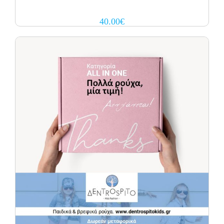
40.00
€