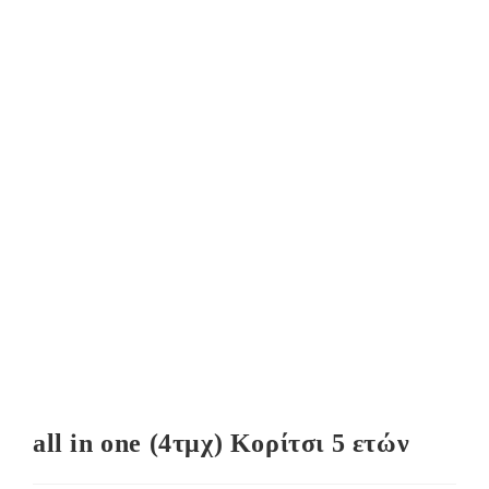
all in one (4τμχ) Κορίτσι 5 ετών