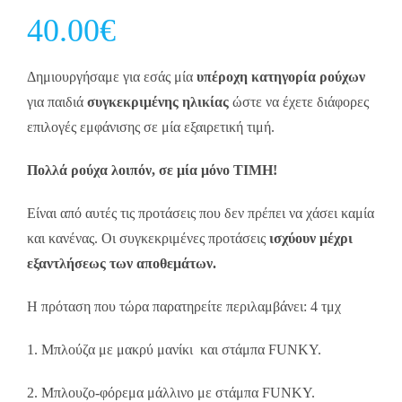
40.00
€
Δημιουργήσαμε για εσάς μία
υπέροχη κατηγορία ρούχων
για παιδιά
συγκεκριμένης ηλικίας
ώστε να έχετε διάφορες
επιλογές εμφάνισης σε μία εξαιρετική τιμή.
Πολλά ρούχα λοιπόν, σε μία μόνο ΤΙΜΗ!
Είναι από αυτές τις προτάσεις που δεν πρέπει να χάσει καμία
και κανένας. Οι συγκεκριμένες προτάσεις
ισχύουν μέχρι
εξαντλήσεως των αποθεμάτων.
Η πρόταση που τώρα παρατηρείτε περιλαμβάνει: 4 τμχ
1. Μπλούζα με μακρύ μανίκι και στάμπα FUNKY.
2. Μπλουζο-φόρεμα μάλλινο με στάμπα FUNKY.