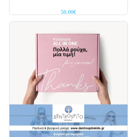
50.00
€