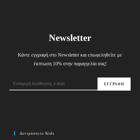
Newsletter
Κάντε εγγραφή στο Newsletter και επωφεληθείτε με
έκπτωση 10% στην παραγγελία σας!
ΕΓΓΡΑΦΗ
Δεντρόσπιτο Kids