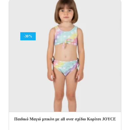
-30%
Παιδικό Μαγιό μπικίνι με all over σχέδιο Κορίτσι JOYCE