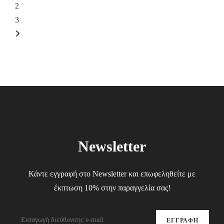
2
3
Newsletter
Κάντε εγγραφή στο Newsletter και επωφεληθείτε με
έκπτωση 10% στην παραγγελία σας!
ΕΓΓΡΑΦΗ