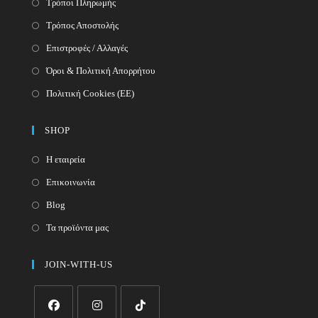
Τρόποι Πληρωμής
Τρόπος Αποστολής
Επιστροφές / Αλλαγές
Όροι & Πολιτική Απορρήτου
Πολιτική Cookies (ΕΕ)
SHOP
Η εταιρεία
Επικοινωνία
Blog
Τα προϊόντα μας
JOIN-WITH-US