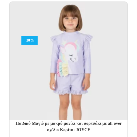
-30%
Παιδικό Μαγιό με μακρύ μανίκι και σορτσάκι με all over
σχέδιο Κορίτσι JOYCE