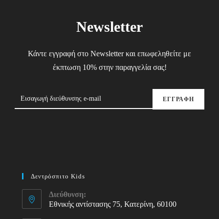
Newsletter
Κάντε εγγραφή στο Newsletter και επωφεληθείτε με
έκπτωση 10% στην παραγγελία σας!
ΕΓΓΡΑΦΗ
Δεντρόσπιτο Kids
Διεύθυνση:
Εθνικής αντίστασης 75, Κατερίνη, 60100