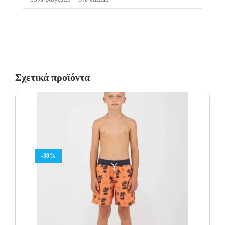
Σχετικά προϊόντα
-30%