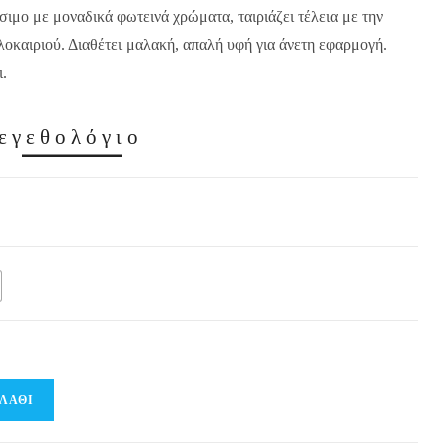
ύσιμο με μοναδικά φωτεινά χρώματα, ταιριάζει τέλεια με την
λοκαιριού. Διαθέτει μαλακή, απαλή υφή για άνετη εφαρμογή.
ι.
εγεθολόγιο
ΛΆΘΙ