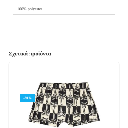
χωρίς καμία οικονομική επιβάρυνση του πελάτη.
100% polyester
Σχετικά προϊόντα
-30%