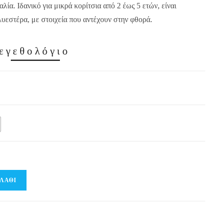
λία. Ιδανικό για μικρά κορίτσια από 2 έως 5 ετών, είναι
υεστέρα, με στοιχεία που αντέχουν στην φθορά.
εγεθολόγιο
ΛΆΘΙ