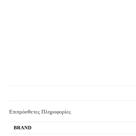
Επιπρόσθετες Πληροφορίες
BRAND