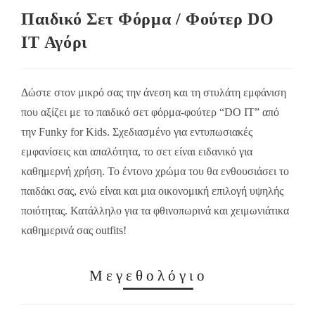
Παιδικό Σετ Φόρμα / Φούτερ DO
IT Αγόρι
Δώστε στον μικρό σας την άνεση και τη στυλάτη εμφάνιση
που αξίζει με το παιδικό σετ φόρμα-φούτερ “DO IT” από
την Funky for Kids. Σχεδιασμένο για εντυπωσιακές
εμφανίσεις και απαλότητα, το σετ είναι ειδανικό για
καθημερνή χρήση. Το έντονο χρώμα του θα ενθουσιάσει το
παιδάκι σας, ενώ είναι και μια οικονομική επιλογή υψηλής
ποιότητας. Κατάλληλο για τα φθινοπωρινά και χειμωνιάτικα
καθημερινά σας outfits!
Μεγεθολόγιο