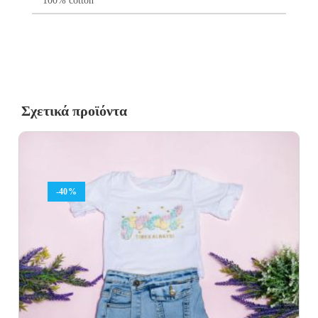
100% cotton
Σχετικά προϊόντα
-40%