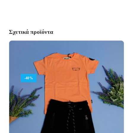
Σχετικά προϊόντα
-40%