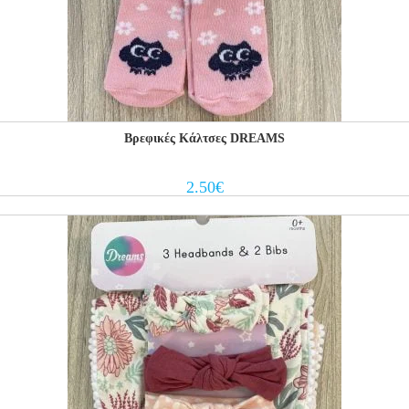
Βρεφικές Κάλτσες DREAMS
2.50
€