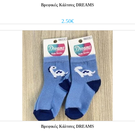
Βρεφικές Κάλτσες DREAMS
2.50
€
Βρεφικές Κάλτσες DREAMS