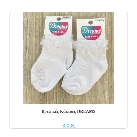
Βρεφικές Κάλτσες DREAMS
3.00
€