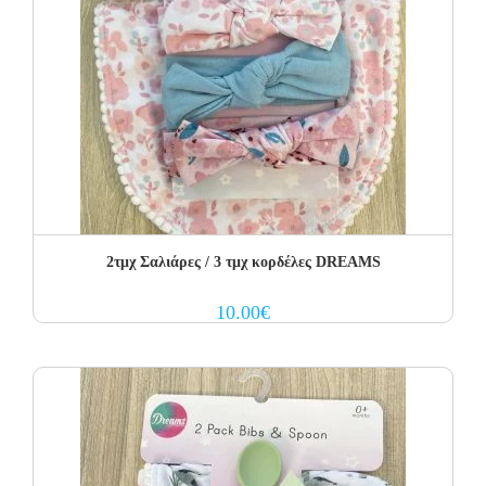
2τμχ Σαλιάρες / 3 τμχ κορδέλες DREAMS
10.00
€