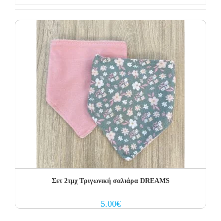
Σετ 2τμχ Τριγωνική σαλιάρα DREAMS
5.00
€