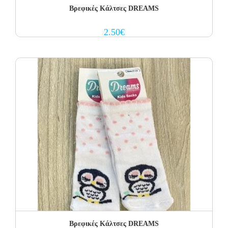
Βρεφικές Κάλτσες DREAMS
2.50
€
Βρεφικές Κάλτσες DREAMS