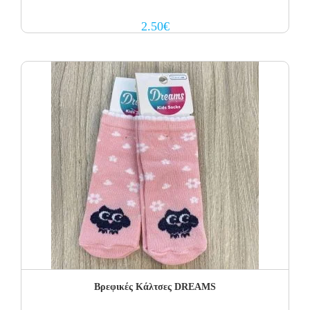
2.50
€
Βρεφικές Κάλτσες DREAMS