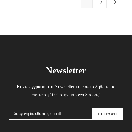
1
2
Newsletter
Κάντε εγγραφή στο Newsletter και επωφεληθείτε με
έκπτωση 10% στην παραγγελία σας!
ΕΓΓΡΑΦΗ