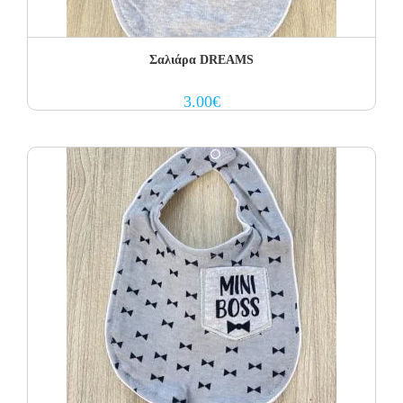
Σαλιάρα DREAMS
3.00
€