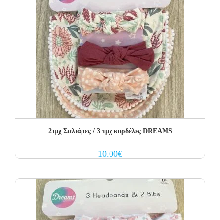
2τμχ Σαλιάρες / 3 τμχ κορδέλες DREAMS
10.00
€