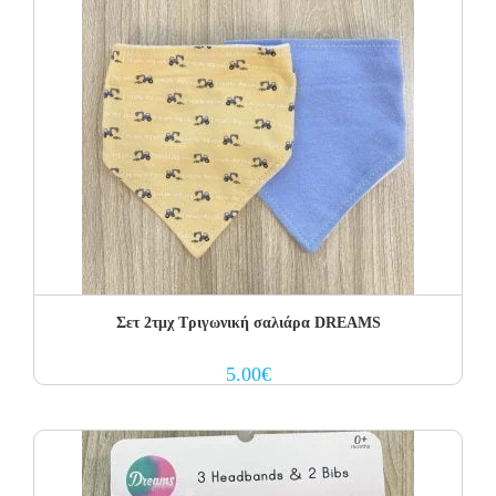
Σετ 2τμχ Τριγωνική σαλιάρα DREAMS
5.00
€