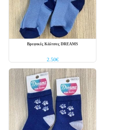
Βρεφικές Κάλτσες DREAMS
2.50
€