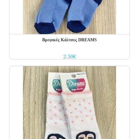
Βρεφικές Κάλτσες DREAMS
2.50
€