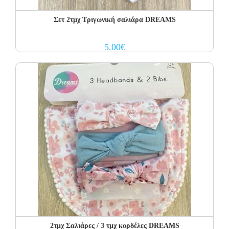
Σετ 2τμχ Τριγωνική σαλιάρα DREAMS
5.00
€
2τμχ Σαλιάρες / 3 τμχ κορδέλες DREAMS