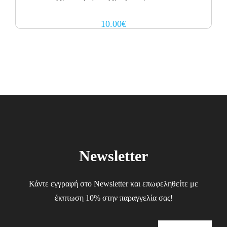
10.00
€
Newsletter
Κάντε εγγραφή στο Newsletter και επωφεληθείτε με
έκπτωση 10% στην παραγγελία σας!