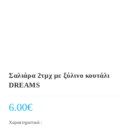
Σαλιάρα 2τμχ με ξύλινο κουτάλι
DREAMS
6.00
€
Χαρακτηριστικά :