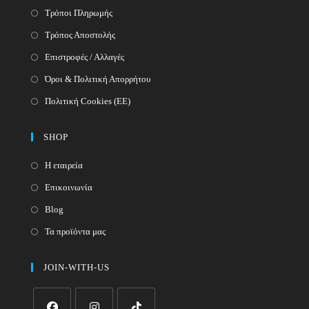
Τρόποι Πληρωμής
Τρόπος Αποστολής
Επιστροφές / Αλλαγές
Όροι & Πολιτική Απορρήτου
Πολιτική Cookies (ΕΕ)
SHOP
Η εταιρεία
Επικοινωνία
Blog
Τα προϊόντα μας
JOIN-WITH-US