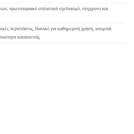
εων, πρωτοποριακό στιλιστικά σχεδιασμό, σύγχρονο και
δικές περιστάσεις, Ιδανικό για καθημερινή χρήση, κουμπιά
ποιότητα κατασκευής