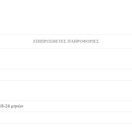
ΕΠΙΠΡΌΣΘΕΤΕΣ ΠΛΗΡΟΦΟΡΊΕΣ
 18-24 μηνών