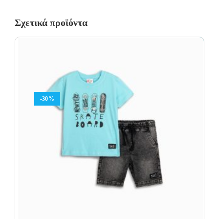
Σχετικά προϊόντα
-30%