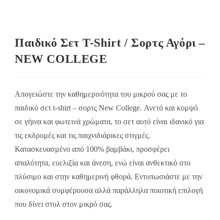
Παιδικό Σετ Τ-Shirt / Σορτς Αγόρι –
NEW COLLEGE
Απογειώστε την καθημερινότητα του μικρού σας με το
παιδικό σετ t-shirt – σορτς New College. Ανετό και κομψό
σε γήινα και φωτεινά χρώματα, το σετ αυτό είναι ιδανικό για
τις εκδρομές και τις παιχνιδιάρικες στιγμές.
Κατασκευασμένο από 100% βαμβάκι, προσφέρει
απαλότητα, ευελιξία και άνεση, ενώ είναι ανθεκτικό στο
πλύσιμο και στην καθημερινή φθορά. Εντυπωσιάστε με την
οικονομικά συμφέρουσα αλλά παράλληλα ποιοτική επιλογή
που δίνει στυλ στον μικρό σας.