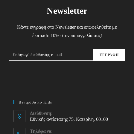
Newsletter
Κάντε εγγραφή στο Newsletter και επωφεληθείτε με
έκπτωση 10% στην παραγγελία σας!
ΕΓΓΡΑΦΗ
Δεντρόσπιτο Kids
Διεύθυνση:
Εθνικής αντίστασης 75, Κατερίνη, 60100
Τηλέφωνο: