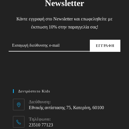
Newsletter
Κάντε εγγραφή στο Newsletter και επωφεληθείτε με
έκπτωση 10% στην παραγγελία σας!
ΕΓΓΡΑΦΗ
Δεντρόσπιτο Kids
Διεύθυνση:
Εθνικής αντίστασης 75, Κατερίνη, 60100
Τηλέφωνο:
23510 77123