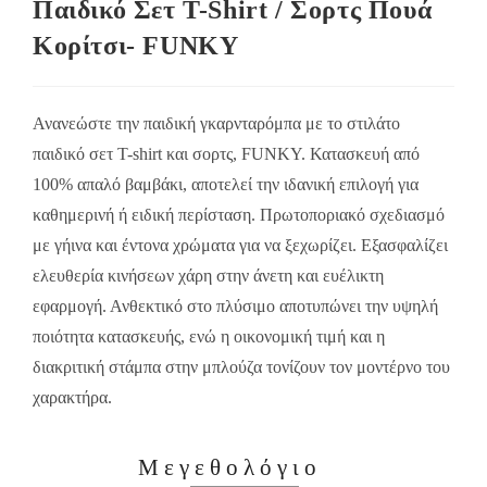
Παιδικό Σετ Τ-Shirt / Σορτς Πουά
Κορίτσι- FUNKY
Ανανεώστε την παιδική γκαρνταρόμπα με το στιλάτο
παιδικό σετ T-shirt και σορτς, FUNKY. Κατασκευή από
100% απαλό βαμβάκι, αποτελεί την ιδανική επιλογή για
καθημερινή ή ειδική περίσταση. Πρωτοποριακό σχεδιασμό
με γήινα και έντονα χρώματα για να ξεχωρίζει. Εξασφαλίζει
ελευθερία κινήσεων χάρη στην άνετη και ευέλικτη
εφαρμογή. Ανθεκτικό στο πλύσιμο αποτυπώνει την υψηλή
ποιότητα κατασκευής, ενώ η οικονομική τιμή και η
διακριτική στάμπα στην μπλούζα τονίζουν τον μοντέρνο του
χαρακτήρα.
Μεγεθολόγιο