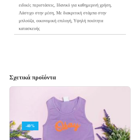
ειδικές περιστάσεις, Ιδανικό για καθημερινή χρήση,
Λάστιχο στην μέση, Με διακριτική στάμπα στην
μπλούζα, οικονομική επιλογή, Υψηλή ποιότητα
κατασκευής
Σχετικά προϊόντα
-40%