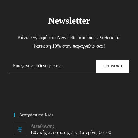
Newsletter
Κάντε εγγραφή στο Newsletter και επωφεληθείτε με
έκπτωση 10% στην παραγγελία σας!
ΕΓΓΡΑΦΗ
Δεντρόσπιτο Kids
Διεύθυνση:
Εθνικής αντίστασης 75, Κατερίνη, 60100