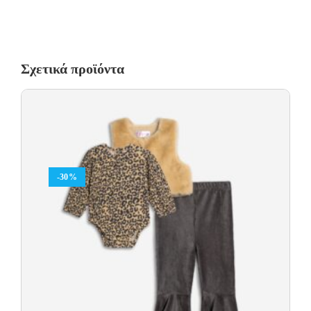
Σχετικά προϊόντα
-30%