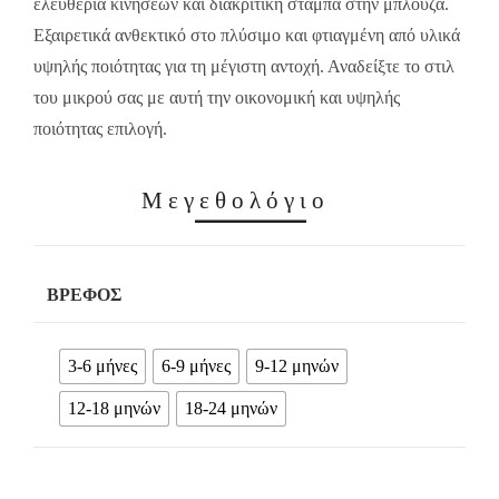
ελευθερία κινήσεων και διακριτική στάμπα στην μπλούζα.
Εξαιρετικά ανθεκτικό στο πλύσιμο και φτιαγμένη από υλικά
υψηλής ποιότητας για τη μέγιστη αντοχή. Αναδείξτε το στιλ
του μικρού σας με αυτή την οικονομική και υψηλής
ποιότητας επιλογή.
Μεγεθολόγιο
ΒΡΈΦΟΣ
3-6 μήνες
6-9 μήνες
9-12 μηνών
12-18 μηνών
18-24 μηνών