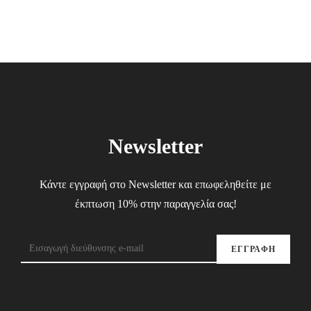
Newsletter
Κάντε εγγραφή στο Newsletter και επωφεληθείτε με
έκπτωση 10% στην παραγγελία σας!
ΕΓΓΡΑΦΗ