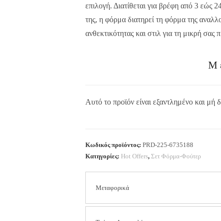
επιλογή. Διατίθεται για βρέφη από 3 εώς 
της, η φόρμα διατηρεί τη φόρμα της αναλλ
ανθεκτικότητας και στιλ για τη μικρή σας π
Μ
Αυτό το προϊόν είναι εξαντλημένο και μή δ
Κωδικός προϊόντος:
PRD-225-6735188
Κατηγορίες:
Hot Offers
,
Σετ Φόρμα-Φούτερ
Μεταφορικά