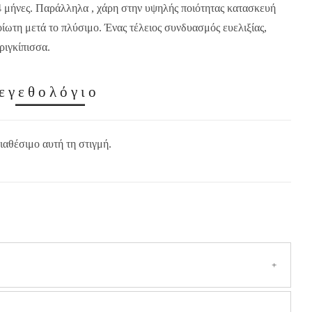
24 μήνες. Παράλληλα , χάρη στην υψηλής ποιότητας κατασκευή
οίωτη μετά το πλύσιμο. Ένας τέλειος συνδυασμός ευελιξίας,
ριγκίπισσα.
εγεθολόγιο
ιαθέσιμο αυτή τη στιγμή.