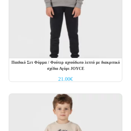
Παιδικό Σετ Φόρμα / Φούτερ αχνούδωτο λεπτό με διακριτικό
σχέδιο Αγόρι JOYCE
21.00
€