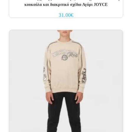
κουκούλα και διακριτικό σχέδιο Αγόρι JOYCE
31.00
€