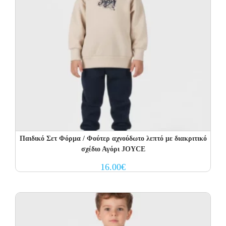
Παιδικό Σετ Φόρμα / Φούτερ αχνούδωτο λεπτό με διακριτικό
σχέδιο Αγόρι JOYCE
16.00
€