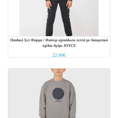
Παιδικό Σετ Φόρμα / Φούτερ αχνούδωτο λεπτό με διακριτικό
σχέδιο Αγόρι JOYCE
22.00
€