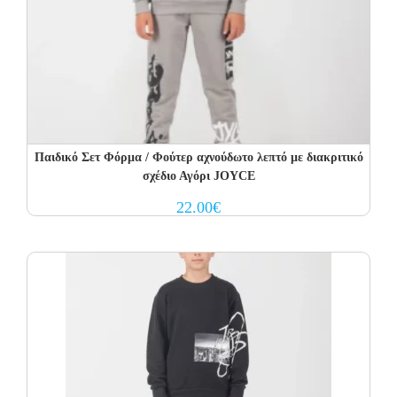
Παιδικό Σετ Φόρμα / Φούτερ αχνούδωτο λεπτό με διακριτικό
σχέδιο Αγόρι JOYCE
22.00
€