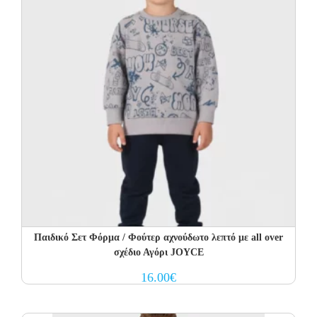
Παιδικό Σετ Φόρμα / Φούτερ αχνούδωτο λεπτό με all over
σχέδιο Αγόρι JOYCE
16.00
€