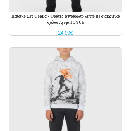
Παιδικό Σετ Φόρμα / Φούτερ αχνούδωτο λεπτό με διακριτικό
σχέδιο Αγόρι JOYCE
24.00
€