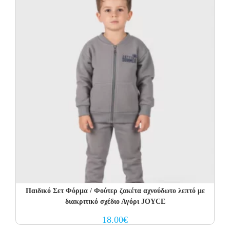
Παιδικό Σετ Φόρμα / Φούτερ ζακέτα αχνούδωτο λεπτό με
διακριτικό σχέδιο Αγόρι JOYCE
18.00
€