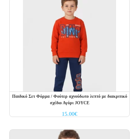
Παιδικό Σετ Φόρμα / Φούτερ αχνούδωτο λεπτό με διακριτικό
σχέδιο Αγόρι JOYCE
15.00
€