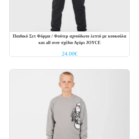
Παιδικό Σετ Φόρμα / Φούτερ αχνούδωτο λεπτό με κουκούλα
και all over σχέδιο Αγόρι JOYCE
24.00
€